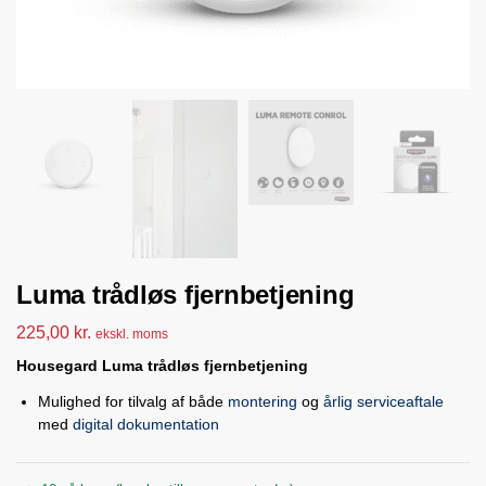
Luma trådløs fjernbetjening
225,00
kr.
ekskl. moms
Housegard Luma trådløs fjernbetjening
Mulighed for tilvalg af både
montering
og
årlig serviceaftale
med
digital dokumentation