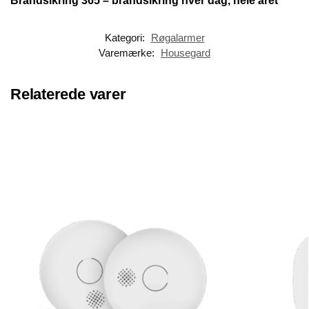
Kategori:
Røgalarmer
Varemærke:
Housegard
Relaterede varer