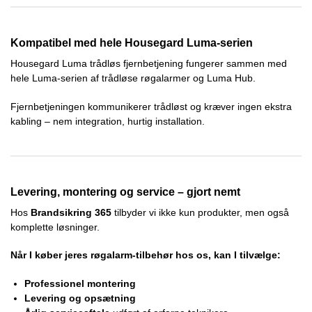
Kompatibel med hele Housegard Luma-serien
Housegard Luma trådløs fjernbetjening fungerer sammen med
hele Luma-serien af trådløse røgalarmer og Luma Hub.
Fjernbetjeningen kommunikerer trådløst og kræver ingen ekstra
kabling – nem integration, hurtig installation.
Levering, montering og service – gjort nemt
Hos
Brandsikring 365
tilbyder vi ikke kun produkter, men også
komplette løsninger.
Når I køber jeres røgalarm-tilbehør hos os, kan I tilvælge:
Professionel montering
Levering og opsætning