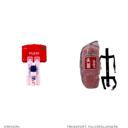
ERHVERV
,
TRANSPORT
,
PULVERSLUKKERE