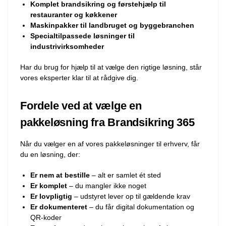
Komplet brandsikring og førstehjælp til
restauranter og køkkener
Maskinpakker til landbruget og byggebranchen
Specialtilpassede løsninger til
industrivirksomheder
Har du brug for hjælp til at vælge den rigtige løsning, står
vores eksperter klar til at rådgive dig.
Fordele ved at vælge en
pakkeløsning fra Brandsikring 365
Når du vælger en af vores pakkeløsninger til erhverv, får
du en løsning, der:
Er nem at bestille
– alt er samlet ét sted
Er komplet
– du mangler ikke noget
Er lovpligtig
– udstyret lever op til gældende krav
Er dokumenteret
– du får digital dokumentation og
QR-koder