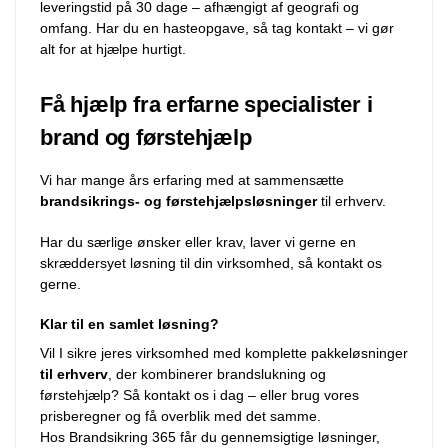
leveringstid på 30 dage – afhængigt af geografi og
omfang. Har du en hasteopgave, så tag kontakt – vi gør
alt for at hjælpe hurtigt.
Få hjælp fra erfarne specialister i
brand og førstehjælp
Vi har mange års erfaring med at sammensætte
brandsikrings- og førstehjælpsløsninger
til erhverv.
Har du særlige ønsker eller krav, laver vi gerne en
skræddersyet løsning til din virksomhed, så kontakt os
gerne.
Klar til en samlet løsning?
Vil I sikre jeres virksomhed med komplette pakkeløsninger
til erhverv
, der kombinerer brandslukning og
førstehjælp? Så kontakt os i dag – eller brug vores
prisberegner og få overblik med det samme.
Hos Brandsikring 365 får du gennemsigtige løsninger,