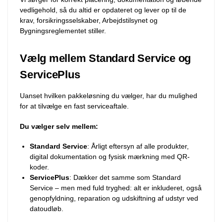
vedligehold, så du altid er opdateret og lever op til de
krav, forsikringsselskaber, Arbejdstilsynet og
Bygningsreglementet stiller.
Vælg mellem Standard Service og
ServicePlus
Uanset hvilken pakkeløsning du vælger, har du mulighed
for at tilvælge en fast serviceaftale.
Du vælger selv mellem:
Standard Service
: Årligt eftersyn af alle produkter,
digital dokumentation og fysisk mærkning med QR-
koder.
ServicePlus
: Dækker det samme som Standard
Service – men med fuld tryghed: alt er inkluderet, også
genopfyldning, reparation og udskiftning af udstyr ved
datoudløb.