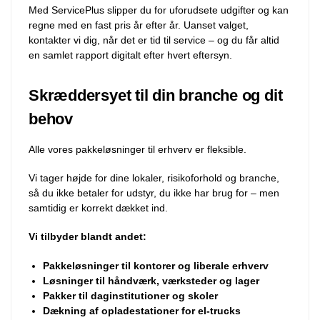
Med ServicePlus slipper du for uforudsete udgifter og kan
regne med en fast pris år efter år. Uanset valget,
kontakter vi dig, når det er tid til service – og du får altid
en samlet rapport digitalt efter hvert eftersyn.
Skræddersyet til din branche og dit
behov
Alle vores pakkeløsninger til erhverv er fleksible.
Vi tager højde for dine lokaler, risikoforhold og branche,
så du ikke betaler for udstyr, du ikke har brug for – men
samtidig er korrekt dækket ind.
Vi tilbyder blandt andet:
Pakkeløsninger til kontorer og liberale erhverv
Løsninger til håndværk, værksteder og lager
Pakker til daginstitutioner og skoler
Dækning af opladestationer for el-trucks