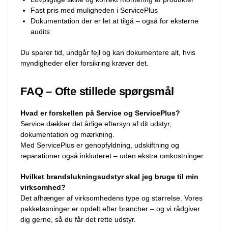
Fast pris med muligheden i ServicePlus
Dokumentation der er let at tilgå – også for eksterne
audits
Du sparer tid, undgår fejl og kan dokumentere alt, hvis
myndigheder eller forsikring kræver det.
FAQ – Ofte stillede spørgsmål
Hvad er forskellen på Service og ServicePlus?
Service dækker det årlige eftersyn af dit udstyr,
dokumentation og mærkning.
Med ServicePlus er genopfyldning, udskiftning og
reparationer også inkluderet – uden ekstra omkostninger.
Hvilket brandslukningsudstyr skal jeg bruge til min
virksomhed?
Det afhænger af virksomhedens type og størrelse. Vores
pakkeløsninger er opdelt efter brancher – og vi rådgiver
dig gerne, så du får det rette udstyr.