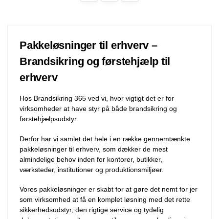
Pakkeløsninger til erhverv –
Brandsikring og førstehjælp til
erhverv
Hos Brandsikring 365 ved vi, hvor vigtigt det er for
virksomheder at have styr på både brandsikring og
førstehjælpsudstyr.
Derfor har vi samlet det hele i en række gennemtænkte
pakkeløsninger til erhverv, som dækker de mest
almindelige behov inden for kontorer, butikker,
værksteder, institutioner og produktionsmiljøer.
Vores pakkeløsninger er skabt for at gøre det nemt for jer
som virksomhed at få en komplet løsning med det rette
sikkerhedsudstyr, den rigtige service og tydelig