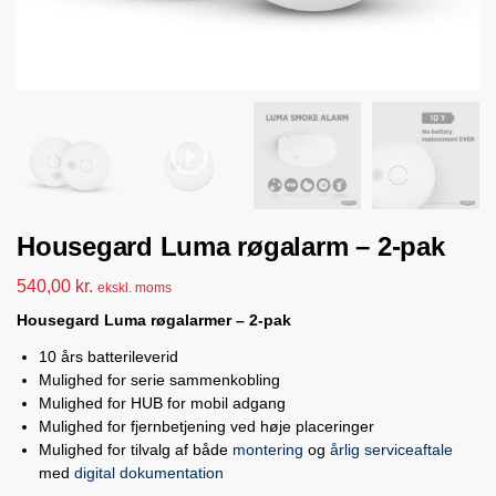
Housegard Luma røgalarm – 2-pak
540,00
kr.
ekskl. moms
Housegard Luma røgalarmer – 2-pak
10 års batterileverid
Mulighed for serie sammenkobling
Mulighed for HUB for mobil adgang
Mulighed for fjernbetjening ved høje placeringer
Mulighed for tilvalg af både
montering
og
årlig serviceaftale
med
digital dokumentation