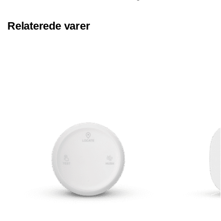
Relaterede varer