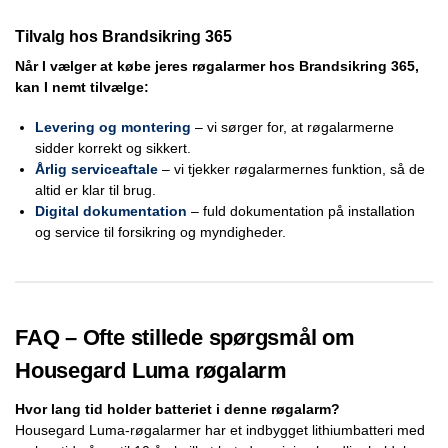
Tilvalg hos Brandsikring 365
Når I vælger at købe jeres røgalarmer hos Brandsikring 365,
kan I nemt tilvælge:
Levering og montering
– vi sørger for, at røgalarmerne
sidder korrekt og sikkert.
Årlig serviceaftale
– vi tjekker røgalarmernes funktion, så de
altid er klar til brug.
Digital dokumentation
– fuld dokumentation på installation
og service til forsikring og myndigheder.
FAQ – Ofte stillede spørgsmål om
Housegard Luma røgalarm
Hvor lang tid holder batteriet i denne røgalarm?
Housegard Luma-røgalarmer har et indbygget lithiumbatteri med