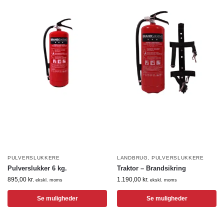
PULVERSLUKKERE
LANDBRUG
,
PULVERSLUKKERE
Pulverslukker 6 kg.
Traktor – Brandsikring
895,00
kr.
1.190,00
kr.
ekskl. moms
ekskl. moms
Se muligheder
Se muligheder