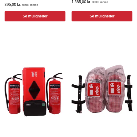
1.385,00
kr.
ekskl. moms
395,00
kr.
ekskl. moms
Se muligheder
Se muligheder