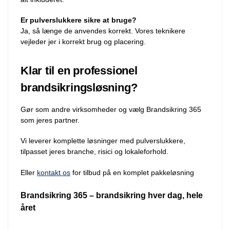
Er pulverslukkere sikre at bruge?
Ja, så længe de anvendes korrekt. Vores teknikere
vejleder jer i korrekt brug og placering.
Klar til en professionel
brandsikringsløsning?
Gør som andre virksomheder og vælg Brandsikring 365
som jeres partner.
Vi leverer komplette løsninger med pulverslukkere,
tilpasset jeres branche, risici og lokaleforhold.
Eller
kontakt os
for tilbud på en komplet pakkeløsning
Brandsikring 365 – brandsikring hver dag, hele
året