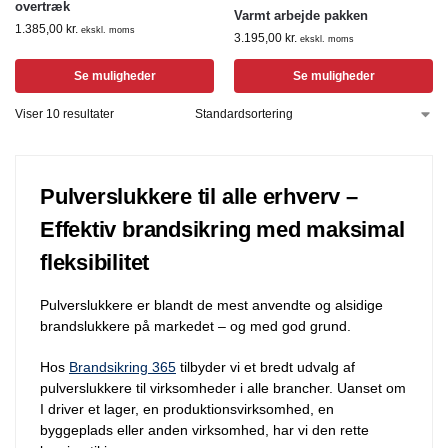
overtræk
Varmt arbejde pakken
1.385,00
kr.
ekskl. moms
3.195,00
kr.
ekskl. moms
Se muligheder
Se muligheder
Viser 10 resultater
Pulverslukkere til alle erhverv –
Effektiv brandsikring med maksimal
fleksibilitet
Pulverslukkere er blandt de mest anvendte og alsidige
brandslukkere på markedet – og med god grund.
Hos
Brandsikring 365
tilbyder vi et bredt udvalg af
pulverslukkere til virksomheder i alle brancher. Uanset om
I driver et lager, en produktionsvirksomhed, en
byggeplads eller anden virksomhed, har vi den rette