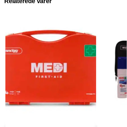
Relaterede varer