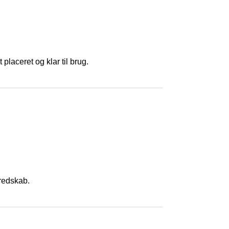
placeret og klar til brug.
eredskab.