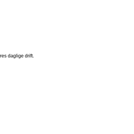
es daglige drift.