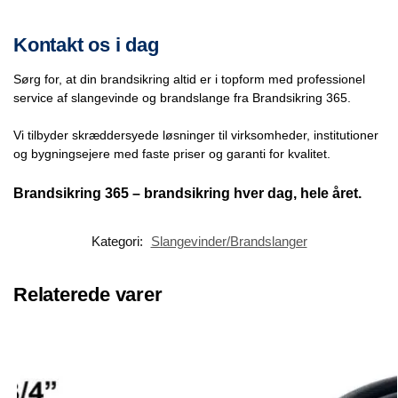
Kontakt os i dag
Sørg for, at din brandsikring altid er i topform med professionel
service af slangevinde og brandslange fra Brandsikring 365.
Vi tilbyder skræddersyede løsninger til virksomheder, institutioner
og bygningsejere med faste priser og garanti for kvalitet.
Brandsikring 365 – brandsikring hver dag, hele året.
Kategori:
Slangevinder/Brandslanger
Relaterede varer