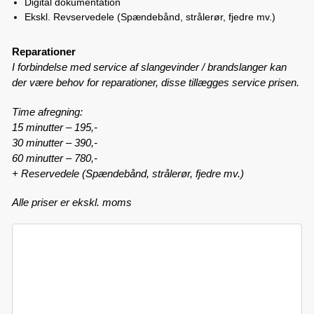
Digital dokumentation
Ekskl. Revservedele (Spændebånd, strålerør, fjedre mv.)
Reparationer
I forbindelse med service af slangevinder / brandslanger kan
der være behov for reparationer, disse tillægges service prisen.
Time afregning:
15 minutter – 195,-
30 minutter – 390,-
60 minutter – 780,-
+ Reservedele (Spændebånd, strålerør, fjedre mv.)
Alle priser er ekskl. moms