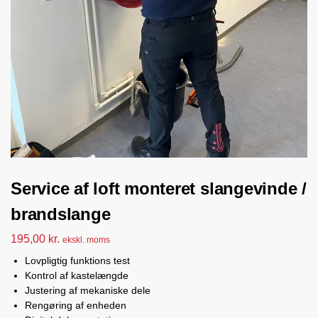
Service af loft monteret slangevinde /
brandslange
195,00
kr.
ekskl. moms
Lovpligtig funktions test
Kontrol af kastelængde
Justering af mekaniske dele
Rengøring af enheden