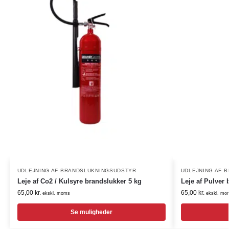
UDLEJNING AF BRANDSLUKNINGSUDSTYR
UDLEJNING AF 
Leje af Co2 / Kulsyre brandslukker 5 kg
Leje af Pulver 
65,00
kr.
65,00
kr.
ekskl. moms
ekskl. mo
Se muligheder